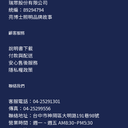
瑞眾股份有限公司
統編：89294794
亮博士照明品牌故事
顧客服務
說明書下載
付款與配送
安心售後服務
隱私權政策
聯絡我們
客服電話：04-25291301
傳真：04-25299556
聯絡地址：台中市神岡區大明路191巷98號
營業時間：週一 ~ 週五 AM8:30~PM5:30