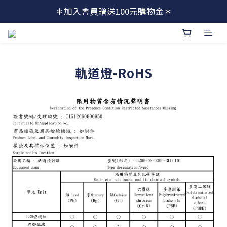
＊加入會員贈送100元購物金＊
軌道燈-RoHS