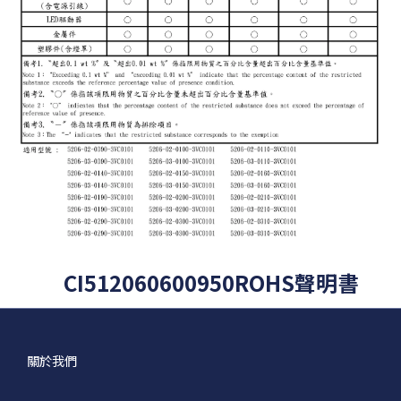
CI512060600950ROHS聲明書
關於我們