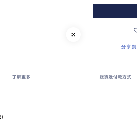
分享到
了解更多
送貨及付款方式
燈)