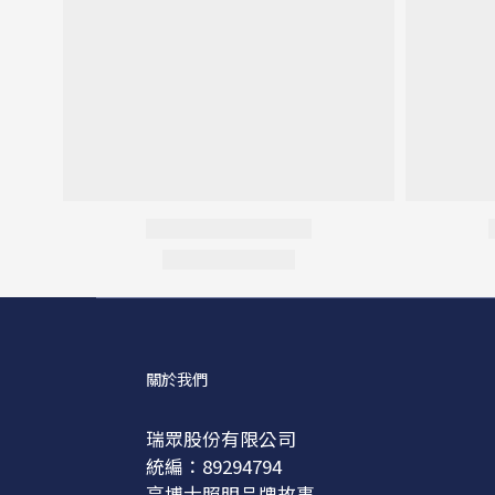
關於我們
瑞眾股份有限公司
統編：89294794
亮博士照明品牌故事