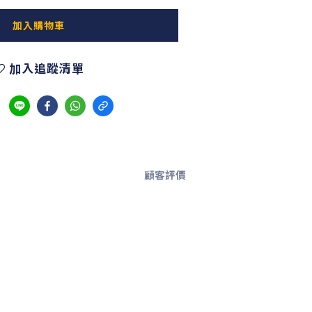
加入購物車
加入追蹤清單
顧客評價