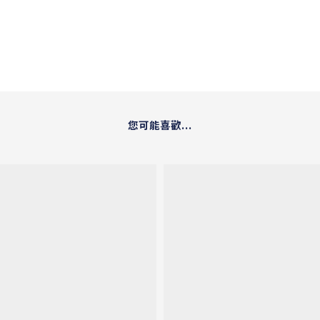
您可能喜歡...