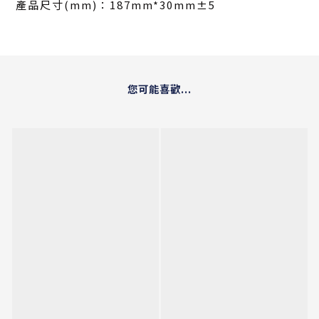
產品尺寸(mm)：187mm*30mm±5
您可能喜歡...