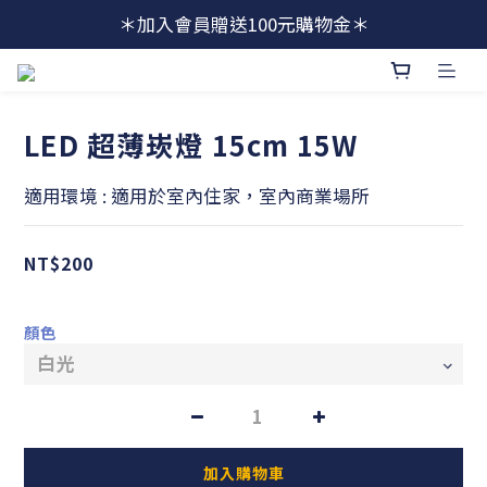
＊加入會員贈送100元購物金＊
LED 超薄崁燈 15cm 15W
適用環境 : 適用於室內住家，室內商業場所
NT$200
顏色
加入購物車