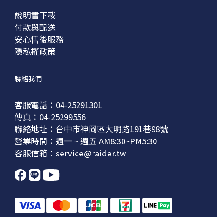
說明書下載
付款與配送
安心售後服務
隱私權政策
聯絡我們
客服電話：04-25291301
傳真：04-25299556
聯絡地址：台中市神岡區大明路191巷98號
營業時間：週一 ~ 週五 AM8:30~PM5:30
客服信箱：service@raider.tw