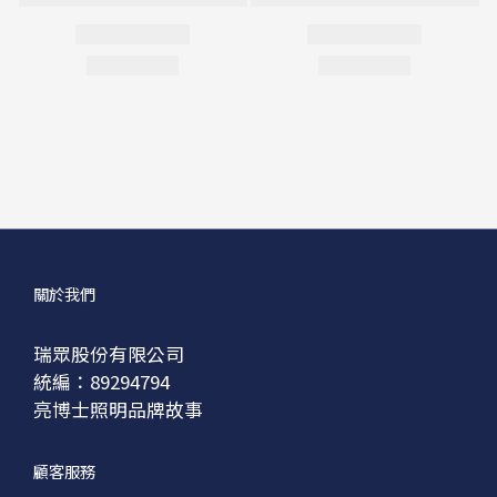
關於我們
瑞眾股份有限公司
統編：89294794
亮博士照明品牌故事
顧客服務