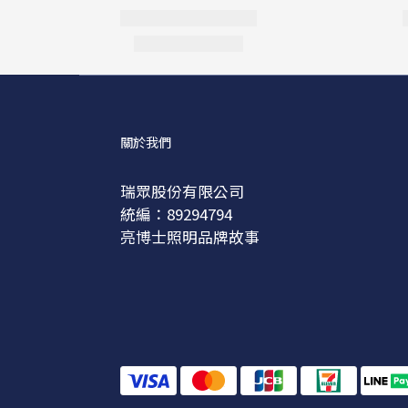
關於我們
瑞眾股份有限公司
統編：89294794
亮博士照明品牌故事