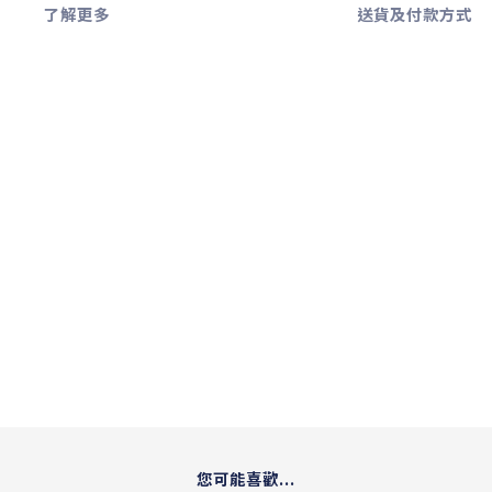
了解更多
送貨及付款方式
您可能喜歡...