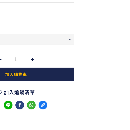
加入購物車
加入追蹤清單