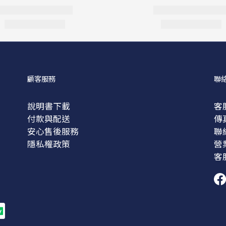
顧客服務
聯
說明書下載
客服
付款與配送
傳真
安心售後服務
聯
隱私權政策
營業
客服