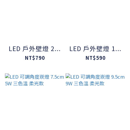
LED 戶外壁燈 2...
LED 戶外壁燈 1...
NT$790
NT$590