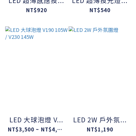
LED 超薄感應投...
LED 超薄投光燈...
NT$920
NT$540
LED 大球泡燈 V...
LED 2W 戶外氛...
NT$3,500 ~ NT$4,500
NT$1,190