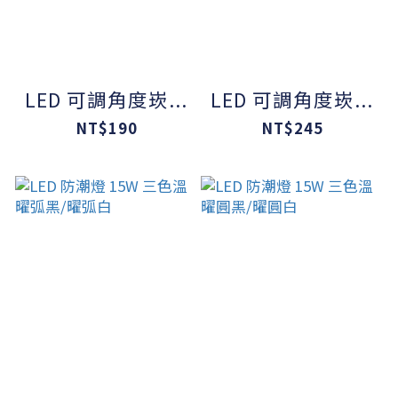
LED 可調角度崁...
LED 可調角度崁...
NT$190
NT$245