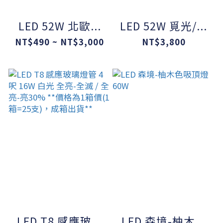
LED 52W 北歐...
LED 52W 覓光/...
NT$490 ~ NT$3,000
NT$3,800
LED T8 感應玻...
LED 森境-柚木...