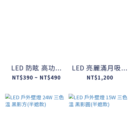
LED 防眩 高功...
LED 亮麗滿月吸...
NT$390 ~ NT$490
NT$1,200