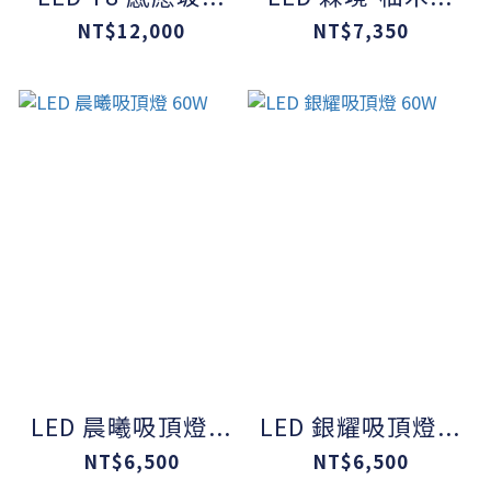
NT$12,000
NT$7,350
LED 晨曦吸頂燈...
LED 銀耀吸頂燈...
NT$6,500
NT$6,500