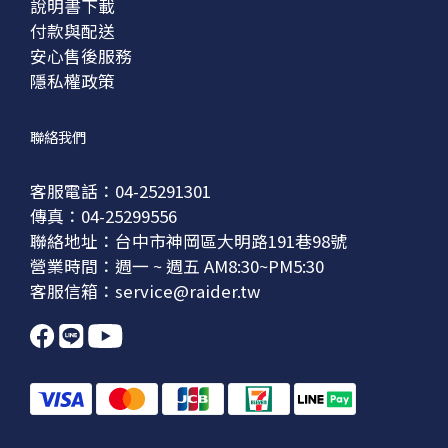
說明書下載
付款與配送
安心售後服務
隱私權政策
聯絡我們
客服電話：04-25291301
傳真：04-25299556
聯絡地址：台中市神岡區大明路191巷98號
營業時間：週一 ~ 週五 AM8:30~PM5:30
客服信箱：service@raider.tw