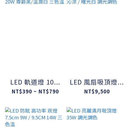
LED 軌道燈 10...
LED 風扇吸頂燈...
NT$390 ~ NT$790
NT$9,500