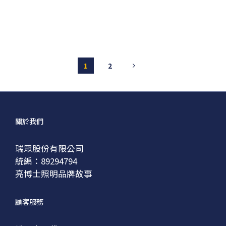
1
2
關於我們
瑞眾股份有限公司
統編：89294794
亮博士照明品牌故事
顧客服務