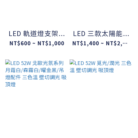
LED 軌道燈支架...
LED 三款太陽能...
NT$600 ~ NT$1,000
NT$1,400 ~ NT$2,400