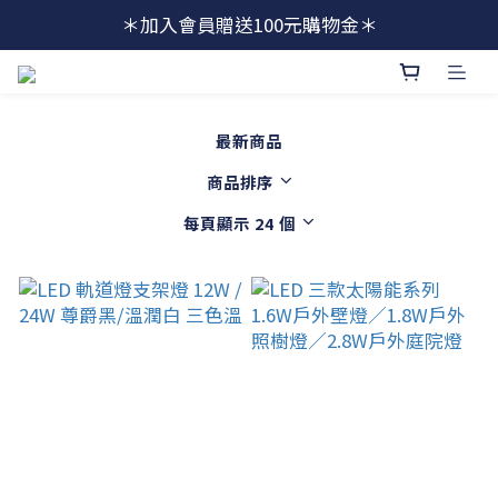
＊加入會員贈送100元購物金＊
最新商品
商品排序
每頁顯示 24 個