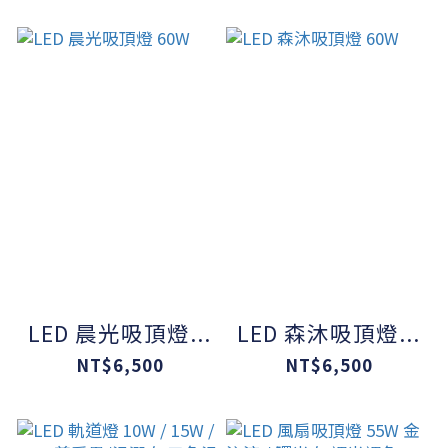
LED 晨光吸頂燈...
LED 森沐吸頂燈...
NT$6,500
NT$6,500